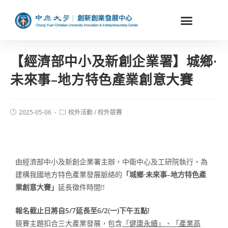
【經濟部中小及新創企業署】城鄉·
未來事–地方特色產業創意大賽
2025-05-06
校外活動
/
校外競賽
由經濟部中小及新創企業署主辦，中衛中心及工研院執行，為
建構我國地方特色產業發展脈絡的
「城鄉·未來事–地方特色產
業創意大賽」
延長徵件時間!!
報名截止日將自
5/7延長至6/2(一)下午五點!
競賽主題扣合三大產業發展，包含
「健康永續」、「產業高