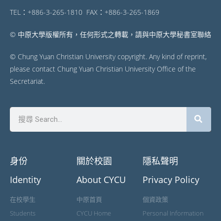
TEL：+886-3-265-1810 FAX：+886-3-265-1869
© 中原大學版權所有，任何形式之轉載，請與中原大學秘書室聯絡
© Chung Yuan Christian University copyright. Any kind of reprint,
please contact Chung Yuan Christian University Office of the
Secretariat.
身份
關於校園
隱私聲明
Identity
About CYCU
Privacy Policy
在校學生
中原首頁
個資政策
Students
CYCU Home
Personal Information