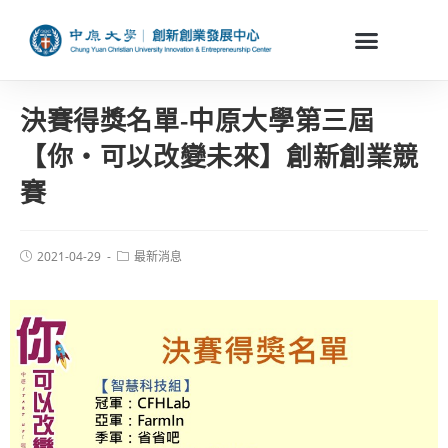
決賽得獎名單-中原大學第三屆
【你‧可以改變未來】創新創業競
賽
2021-04-29
最新消息