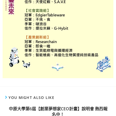
YOU MIGHT ALSO LIKE
中原大學第6屆【創業夢想家CEO計畫】說明會 熱烈報
名中！