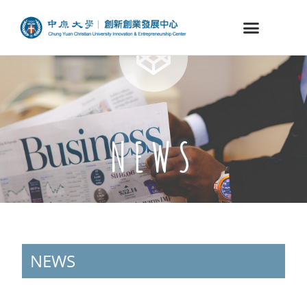
NEWS
NEWS