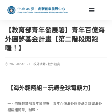
【教育部青年發展署】青年百億海
外圓夢基金計畫【第二階段開跑
囉！】
2025-02-10
校外活動
/
校外競賽
【海外翱翔組－玩轉全球電競力】
一、依據教育部青年發展署「青年百億海外圓夢基金計畫海外
翱翔組簡章」辦理。