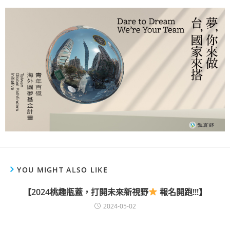
YOU MIGHT ALSO LIKE
【2024桃趣瓶蓋，打開未來新視野
報名開跑!!!】
2024-05-02