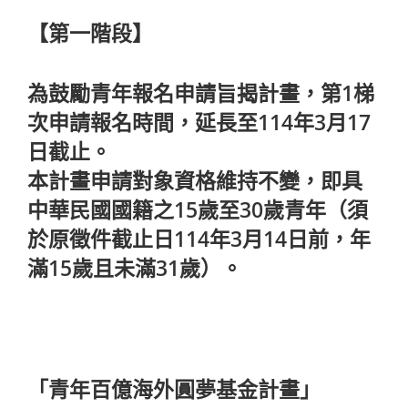
【第一階段】
為鼓勵青年報名申請旨揭計畫，第1梯
次申請報名時間，延長至114年3月17
日截止。
本計畫申請對象資格維持不變，即具
中華民國國籍之15歲至30歲青年（須
於原徵件截止日114年3月14日前，年
滿15歲且未滿31歲）。
「青年百億海外圓夢基金計畫」