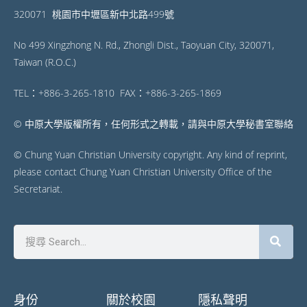
320071 桃園市中壢區新中北路499號
No 499 Xingzhong N. Rd., Zhongli Dist., Taoyuan City, 320071,
Taiwan (R.O.C.)
TEL：+886-3-265-1810 FAX：+886-3-265-1869
© 中原大學版權所有，任何形式之轉載，請與中原大學秘書室聯絡
© Chung Yuan Christian University copyright. Any kind of reprint,
please contact Chung Yuan Christian University Office of the
Secretariat.
身份
關於校園
隱私聲明