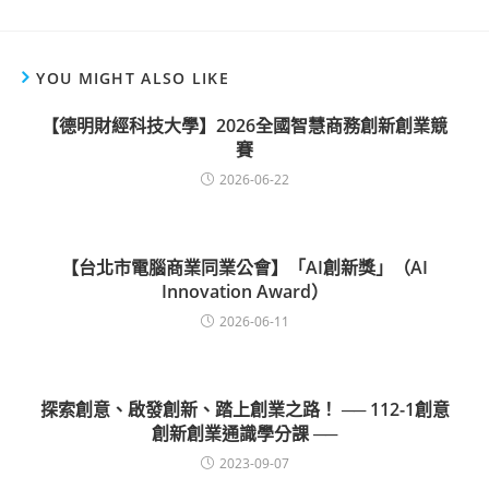
YOU MIGHT ALSO LIKE
【德明財經科技大學】2026全國智慧商務創新創業競
賽
2026-06-22
【台北市電腦商業同業公會】「AI創新獎」（AI
Innovation Award）
2026-06-11
探索創意、啟發創新、踏上創業之路！ ── 112-1創意
創新創業通識學分課 ──
2023-09-07