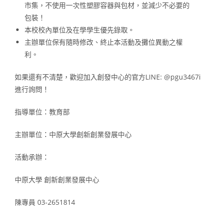
市集，不使用一次性塑膠容器與包材，並減少不必要的
包裝！
本校校內單位及在學學生優先錄取。
主辦單位保有隨時修改、終止本活動及攤位異動之權
利。
如果還有不清楚，歡迎加入創發中心的官方LINE: @pgu3467i
進行詢問！
指導單位：教育部
主辦單位：中原大學創新創業發展中心
活動承辦：
中原大學 創新創業發展中心
陳專員 03-2651814