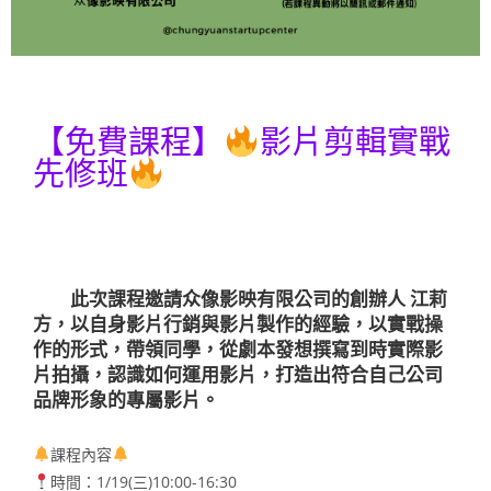
【免費課程】
影片剪輯實戰
先修班
此次課程邀請众像影映有限公司的創辦人 江莉
方，以自身影片行銷與影片製作的經驗，以實戰操
作的形式，帶領同學，從劇本發想撰寫到時實際影
片拍攝，認識如何運用影片，打造出符合自己公司
品牌形象的專屬影片。
課程內容
時間：1/19(三)10:00-16:30