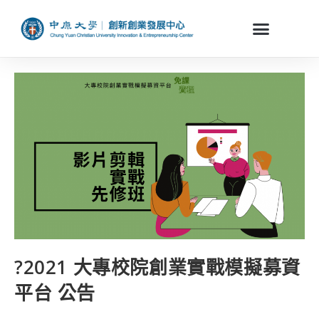
?2021 大專校院創業實戰模擬募資
平台 公告