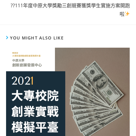
??111年度中原大學獎勵三創競賽獲獎學生實施方案開跑
啦
YOU MIGHT ALSO LIKE