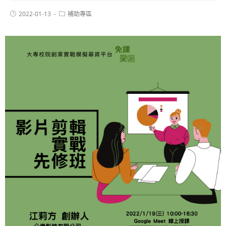
2022-01-13
補助專區