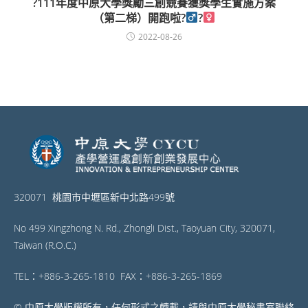
?111年度中原大學獎勵三創競賽獲獎學生實施方案
（第二梯）開跑啦?‍
?‍
2022-08-26
320071 桃園市中壢區新中北路499號
No 499 Xingzhong N. Rd., Zhongli Dist., Taoyuan City, 320071,
Taiwan (R.O.C.)
TEL：+886-3-265-1810 FAX：+886-3-265-1869
© 中原大學版權所有，任何形式之轉載，請與中原大學秘書室聯絡