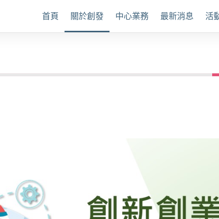
首頁
關於創發
中心業務
最新消息
活