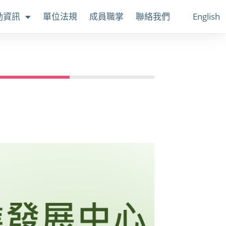
動資訊
單位法規
成員職掌
聯絡我們
English