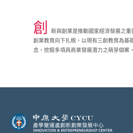
創
新與創業是推動國家經濟發展之重
創業教育向下扎根，以現有三創教育為基
念，挖掘多項具商業發展潛力之萌芽個案