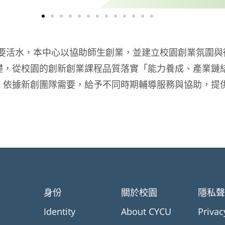
要活水，本中心以協助師生創業，並建立校園創業氛圍與
礎，從校園的創新創業課程品質落實「能力養成、產業鏈
，依據新創團隊需要，給予不同時期輔導服務與協助，提
身份
關於校園
隱私
Identity
About CYCU
Privac