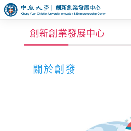
創新創業發展中心
關於創發