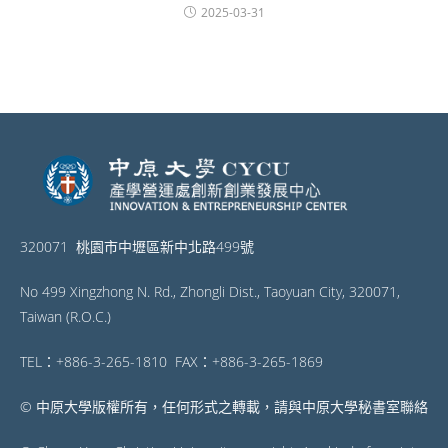
2025-03-31
320071 桃園市中壢區新中北路499號
No 499 Xingzhong N. Rd., Zhongli Dist., Taoyuan City, 320071,
Taiwan (R.O.C.)
TEL：+886-3-265-1810 FAX：+886-3-265-1869
© 中原大學版權所有，任何形式之轉載，請與中原大學秘書室聯絡