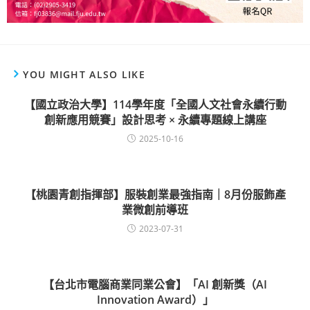
YOU MIGHT ALSO LIKE
【國立政治大學】114學年度「全國人文社會永續行動
創新應用競賽」設計思考 × 永續專題線上講座
2025-10-16
【桃園青創指揮部】服裝創業最強指南｜8月份服飾產
業微創前導班
2023-07-31
【台北市電腦商業同業公會】「AI 創新獎（AI
Innovation Award）」