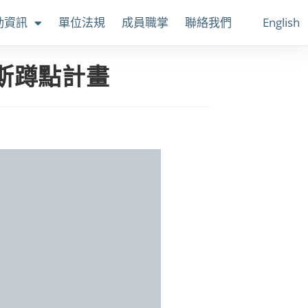
動資訊
單位法規
成員職掌
聯絡我們
English
斯蹲點計畫