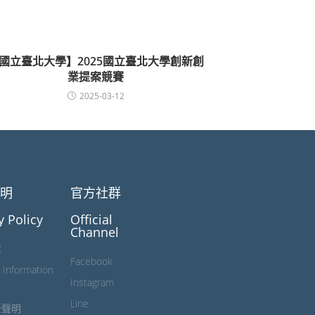
國立臺北大學】2025國立臺北大學創新創
業提案競賽
2025-03-12
聲明
官方社群
y Policy
Official
Channel
策
Facebook
 Information
Instagram
Line
全聲明