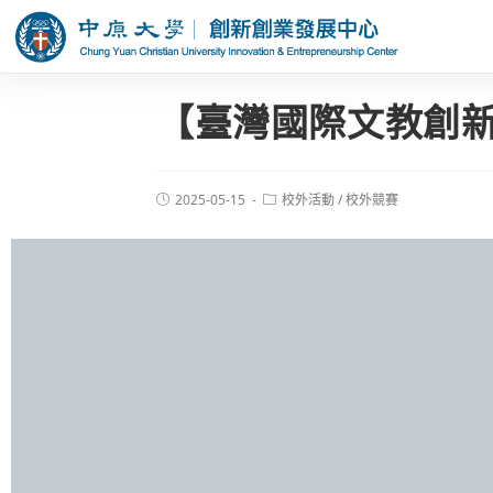
【臺灣國際文教創新
2025-05-15
校外活動
/
校外競賽