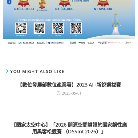
YOU MIGHT ALSO LIKE
【數位發展部數位產業署】2023 AI+新銳選拔賽
2023-05-01
【國家太空中心】「2026 開源空間資訊於國家韌性應
用黑客松競賽 （OSSInt 2026）」