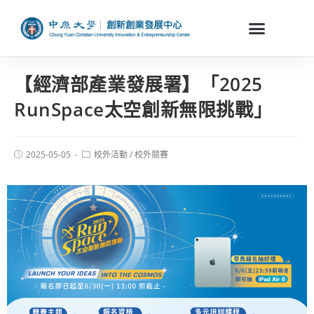
【經濟部產業發展署】「2025
RunSpace太空創新無限挑戰」
2025-05-05
校外活動
/
校外競賽