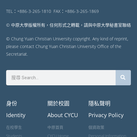
TEL：+886-3-265-1810 FAX：+886-3-265-1869
© 中原大學版權所有，任何形式之轉載，請與中原大學秘書室聯絡
© Chung Yuan Christian University copyright. Any kind of reprint,
please contact Chung Yuan Christian University Office of the
Secretariat.
身份
關於校園
隱私聲明
Identity
About CYCU
Privacy Policy
在校學生
中原首頁
個資政策
Students
CYCU Home
Personal Information