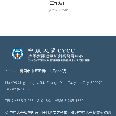
工作站」
2025-12-01
320071 桃園市中壢區新中北路499號
No 499 Xingzhong N. Rd., Zhongli Dist., Taoyuan City, 320071,
Taiwan (R.O.C.)
TEL：+886-3-265-1810 FAX：+886-3-265-1869
© 中原大學版權所有，任何形式之轉載，請與中原大學秘書室聯絡