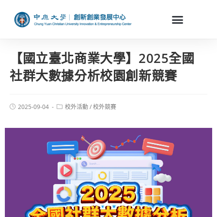
【國立臺北商業大學】2025全國
社群大數據分析校園創新競賽
2025-09-04
校外活動
/
校外競賽