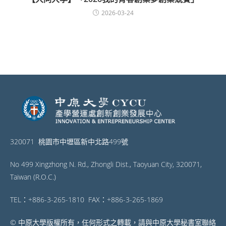
2026-03-24
320071 桃園市中壢區新中北路499號
No 499 Xingzhong N. Rd., Zhongli Dist., Taoyuan City, 320071,
Taiwan (R.O.C.)
TEL：+886-3-265-1810 FAX：+886-3-265-1869
© 中原大學版權所有，任何形式之轉載，請與中原大學秘書室聯絡