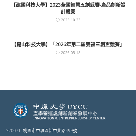
【建國科技大學】2023全國智慧五創競賽-產品創新設
計競賽
2023-10-23
【崑山科技大學】「2026年第二屆雙福三創盃競賽」
2026-05-18
320071 桃園市中壢區新中北路499號