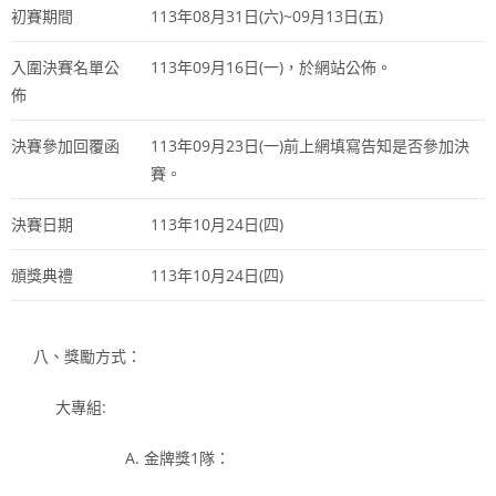
初賽期間
113年08月31日(六)~09月13日(五)
入圍決賽名單公
113年09月16日(一)，於網站公佈。
佈
決賽參加回覆函
113年09月23日(一)前上網填寫告知是否參加決
賽。
決賽日期
113年10月24日(四)
頒獎典禮
113年10月24日(四)
八、獎勵方式：
大專組:
金牌獎1隊：