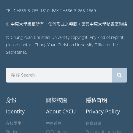
TEL：+886-3-265-1810 FAX：+886-3-265-1869
© 中原大學版權所有，任何形式之轉載，請與中原大學秘書室聯絡
© Chung Yuan Christian University copyright. Any kind of reprint,
please contact Chung Yuan Christian University Office of the
Secretariat.
身份
關於校園
隱私聲明
Identity
About CYCU
Privacy Policy
在校學生
中原首頁
個資政策
Students
CYCU Home
Personal Information