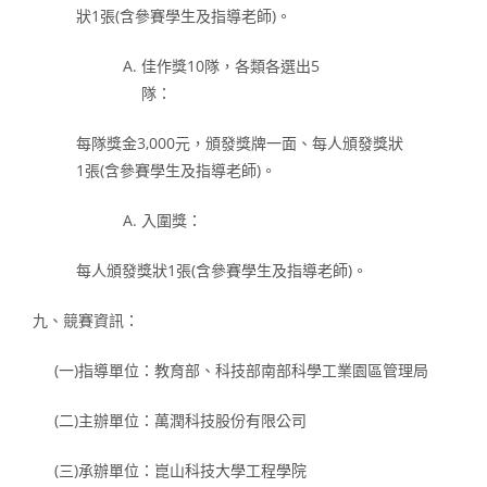
狀1張(含參賽學生及指導老師)。
佳作獎10隊，各類各選出5
隊：
每隊獎金3,000元，頒發獎牌一面、每人頒發獎狀
1張(含參賽學生及指導老師)。
入圍獎：
每人頒發獎狀1張(含參賽學生及指導老師)。
九、競賽資訊：
(一)指導單位：教育部、科技部南部科學工業園區管理局
(二)主辦單位：萬潤科技股份有限公司
(三)承辦單位：崑山科技大學工程學院