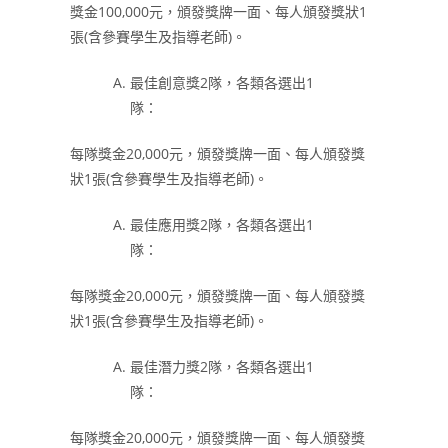
獎金100,000元，頒發獎牌一面、每人頒發獎狀1
張(含參賽學生及指導老師)。
最佳創意獎2隊，各類各選出1
隊：
每隊獎金20,000元，頒發獎牌一面、每人頒發獎
狀1張(含參賽學生及指導老師)。
最佳應用獎2隊，各類各選出1
隊：
每隊獎金20,000元，頒發獎牌一面、每人頒發獎
狀1張(含參賽學生及指導老師)。
最佳潛力獎2隊，各類各選出1
隊：
每隊獎金20,000元，頒發獎牌一面、每人頒發獎