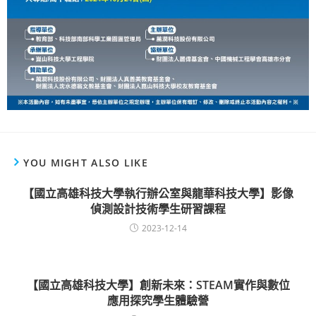
YOU MIGHT ALSO LIKE
【國立高雄科技大學執行辦公室與龍華科技大學】影像
偵測設計技術學生研習課程
2023-12-14
【國立高雄科技大學】創新未來：STEAM實作與數位
應用探究學生體驗營