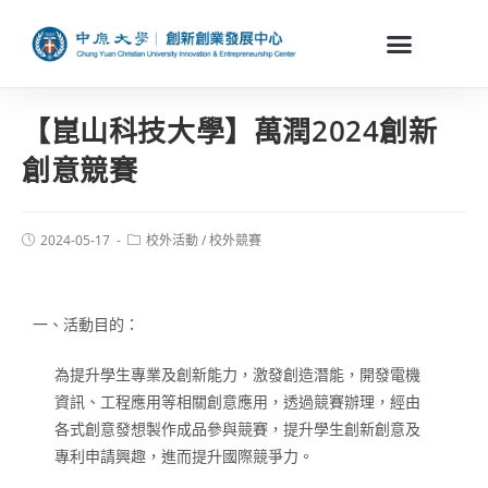
【崑山科技大學】萬潤2024創新
創意競賽
2024-05-17
校外活動
/
校外競賽
一、活動目的：
為提升學生專業及創新能力，激發創造潛能，開發電機
資訊、工程應用等相關創意應用，透過競賽辦理，經由
各式創意發想製作成品參與競賽，提升學生創新創意及
專利申請興趣，進而提升國際競爭力。