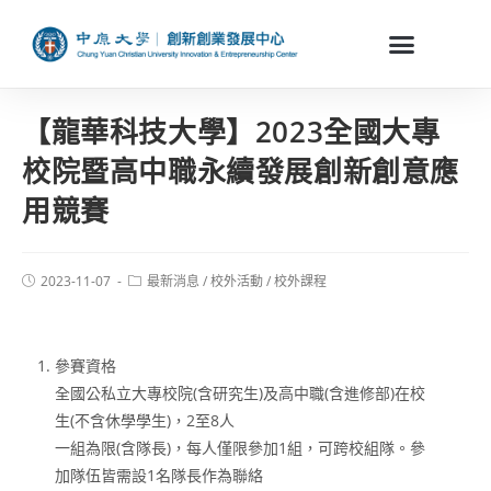
【龍華科技大學】2023全國大專
校院暨高中職永續發展創新創意應
用競賽
2023-11-07
最新消息
/
校外活動
/
校外課程
參賽資格
全國公私立大專校院(含研究生)及高中職(含進修部)在校
生(不含休學學生)，2至8人
一組為限(含隊長)，每人僅限參加1組，可跨校組隊。參
加隊伍皆需設1名隊長作為聯絡