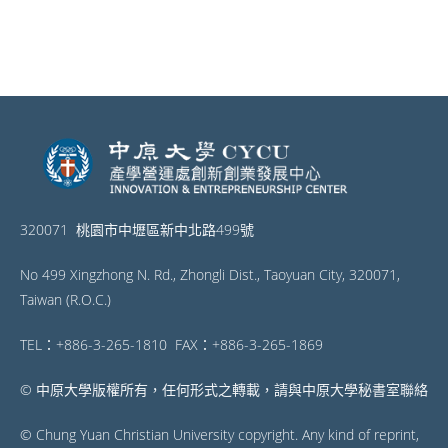
320071 桃園市中壢區新中北路499號
No 499 Xingzhong N. Rd., Zhongli Dist., Taoyuan City, 320071,
Taiwan (R.O.C.)
TEL：+886-3-265-1810 FAX：+886-3-265-1869
© 中原大學版權所有，任何形式之轉載，請與中原大學秘書室聯絡
© Chung Yuan Christian University copyright. Any kind of reprint,