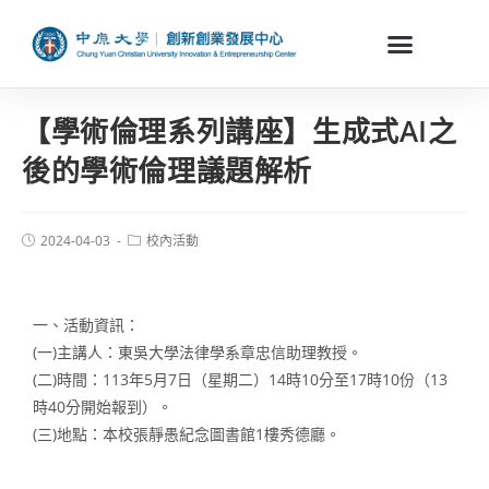
【學術倫理系列講座】生成式AI之
後的學術倫理議題解析
2024-04-03
校內活動
一、活動資訊：
(一)主講人：東吳大學法律學系章忠信助理教授。
(二)時間：113年5月7日（星期二）14時10分至17時10份（13
時40分開始報到）。
(三)地點：本校張靜愚紀念圖書館1樓秀德廳。