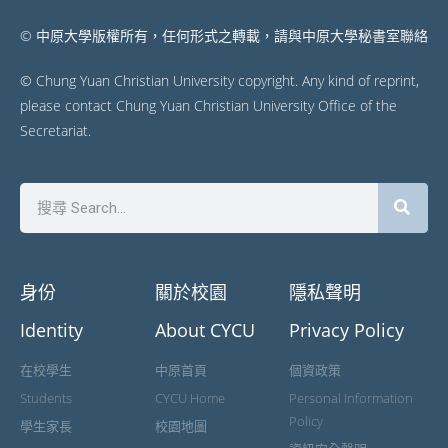
© 中原大學版權所有，任何形式之轉載，請與中原大學秘書室聯絡
© Chung Yuan Christian University copyright. Any kind of reprint,
please contact Chung Yuan Christian University Office of the
Secretariat.
身份
關於校園
隱私聲明
Identity
About CYCU
Privacy Policy
在校學生
中原首頁
個資政策
Students
CYCU Home
Personal Information
Policy
學生家長
校園地圖