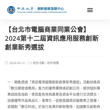
【台北市電腦商業同業公會】
2024第十二屆資訊應用服務創新
創業新秀選拔
2024-04-12
校外活動
/
校外競賽
一、期能透過「資訊應用服務創新創業新秀選拔」活動扶植具
「數位開發或應用」能力的優秀團隊或初創公司，提供個別專
業諮詢及協助，使其能有效與產業及資金平台進行交流媒合，
加速優秀作品商品化、事業化。促進我國資訊服務業之發展，
並開創「數位科技」於各行各業的嶄新應用，加速數位創新與