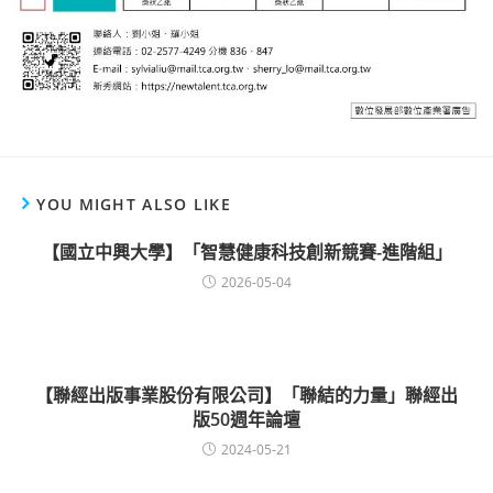
YOU MIGHT ALSO LIKE
【國立中興大學】「智慧健康科技創新競賽-進階組」
2026-05-04
【聯經出版事業股份有限公司】「聯結的力量」聯經出
版50週年論壇
2024-05-21