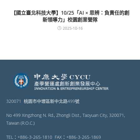
【國立臺北科技大學】10/25「AI × 思辨：負責任的創
新領導力」校園創業營隊
2025-10-16
320071 桃園市中壢區新中北路499號
No 499 Xingzhong N. Rd., Zhongli Dist., Taoyuan City, 320071,
Taiwan (R.O.C.)
TEL：+886-3-265-1810 FAX：+886-3-265-1869