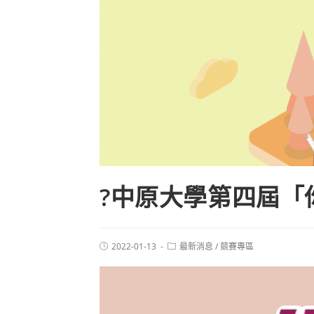
?中原大學第四屆「
2022-01-13
最新消息
/
競賽專區