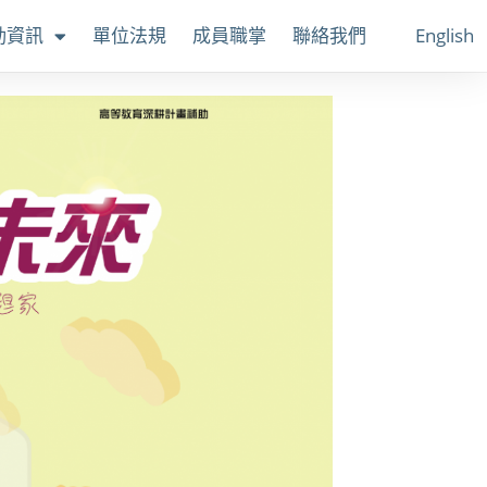
動資訊
單位法規
成員職掌
聯絡我們
English