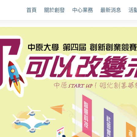
首頁
關於創發
中心業務
最新消息
活