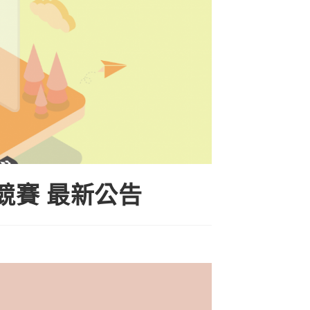
競賽 最新公告