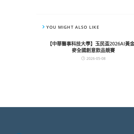
YOU MIGHT ALSO LIKE
【中華醫事科技大學】玉民盃2026AI黃
麥全國創意飲品競賽
2026-05-08