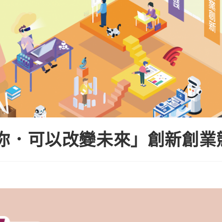
你．可以改變未來」創新創業